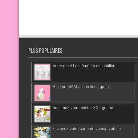
PLUS POPULAIRES
Votre rituel Lancôme en échantillon
Biberon MAM anti-colique gratuit
Imprimez votre poster XXL gratuit
Envoyez votre carte de voeux gratuite