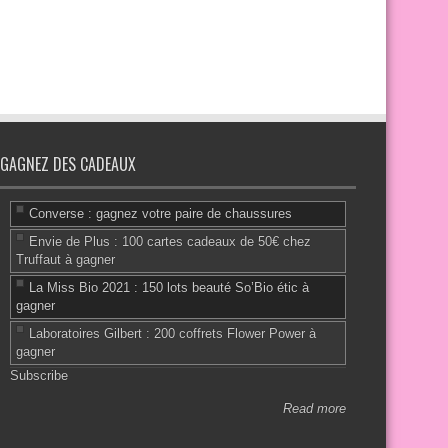
GAGNEZ DES CADEAUX
Converse : gagnez votre paire de chaussures
Envie de Plus : 100 cartes cadeaux de 50€ chez
Truffaut à gagner
La Miss Bio 2021 : 150 lots beauté So’Bio étic à
gagner
Laboratoires Gilbert : 200 coffrets Flower Power à
gagner
Subscribe
Read more