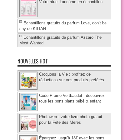
Votre rituel Lancôme en échantillon
Échantillons gratuits du parfum Love, don’t be
shy de KILIAN
Échantillons gratuits de parfum Azzaro The
Most Wanted
NOUVELLES HOT
Croquons la Vie : profitez de
réductions sur vos produits préférés
Code Promo Vertbaudet : découvrez
tous les bons plans bébé & enfant
Photoweb : votre livre photo gratuit
pour la Fête des Mères
Épargnez jusqu'à 18€ avec les bons