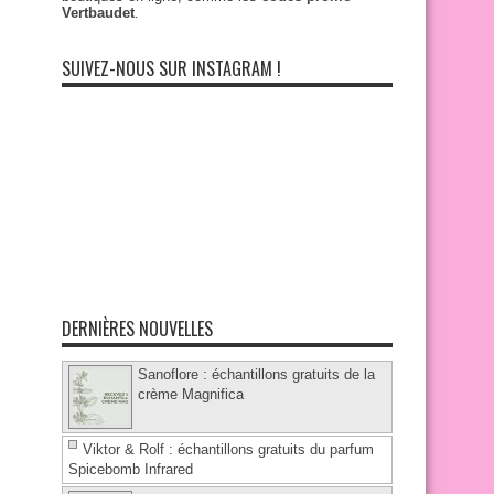
Vertbaudet
.
SUIVEZ-NOUS SUR INSTAGRAM !
DERNIÈRES NOUVELLES
Sanoflore : échantillons gratuits de la
crème Magnifica
Viktor & Rolf : échantillons gratuits du parfum
Spicebomb Infrared