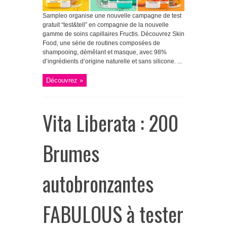
Sampleo organise une nouvelle campagne de test
gratuit “test&tell” en compagnie de la nouvelle
gamme de soins capillaires Fructis. Découvrez Skin
Food, une série de routines composées de
shampooing, démêlant et masque, avec 98%
d’ingrédients d’origine naturelle et sans silicone. ...
Découvrez »
Vita Liberata : 200
Brumes
autobronzantes
FABULOUS à tester