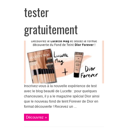
tester
gratuitement
Inscrivez-vous à la nouvelle expérience de test
avec le blog beauté de Lucette : pour quelques
chanceuses, il y a le magazine spécial Dior ainsi
que le nouveau fond de teint Forever de Dior en
format découverte ! Recevez un ...
Découvrez »