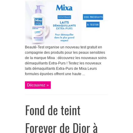
Beauté-Test organise un nouveau test gratuit en
compagnie des produits pour les peaux sensibles
de la marque Mixa : découvrez les nouveaux soins
démaquillants Extra-Purs ! Testez les nouveaux
laits démaquillants Extra-Purs de Mixa Leurs
formules épurées offrent une haute ...
Découvrez »
Fond de teint
Forever de Dior à