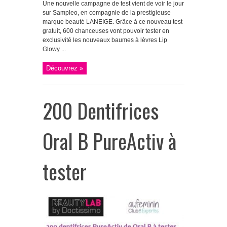
Une nouvelle campagne de test vient de voir le jour
sur Sampleo, en compagnie de la prestigieuse
marque beauté LANEIGE. Grâce à ce nouveau test
gratuit, 600 chanceuses vont pouvoir tester en
exclusivité les nouveaux baumes à lèvres Lip
Glowy ...
Découvrez »
200 Dentifrices
Oral B PureActiv à
tester