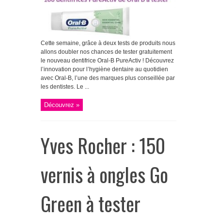
Cette semaine, grâce à deux tests de produits nous
allons doubler nos chances de tester gratuitement
le nouveau dentifrice Oral-B PureActiv ! Découvrez
l’innovation pour l’hygiène dentaire au quotidien
avec Oral-B, l’une des marques plus conseillée par
les dentistes. Le ...
Découvrez »
Yves Rocher : 150
vernis à ongles Go
Green à tester