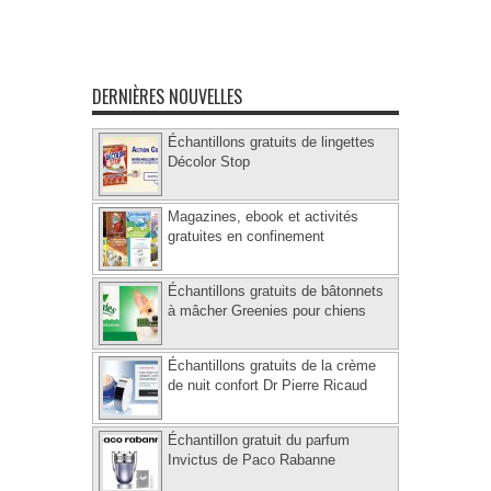
DERNIÈRES NOUVELLES
Échantillons gratuits de lingettes
Décolor Stop
Magazines, ebook et activités
gratuites en confinement
Échantillons gratuits de bâtonnets
à mâcher Greenies pour chiens
Échantillons gratuits de la crème
de nuit confort Dr Pierre Ricaud
Échantillon gratuit du parfum
Invictus de Paco Rabanne