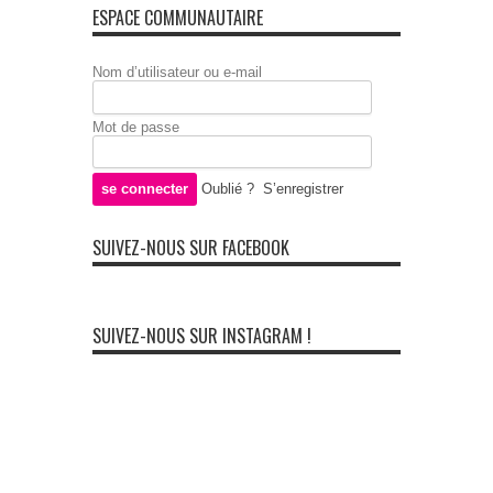
ESPACE COMMUNAUTAIRE
Nom d’utilisateur ou e-mail
Mot de passe
Oublié ?
S’enregistrer
SUIVEZ-NOUS SUR FACEBOOK
SUIVEZ-NOUS SUR INSTAGRAM !