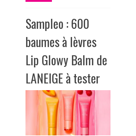
Sampleo : 600
baumes à lèvres
Lip Glowy Balm de
LANEIGE à tester