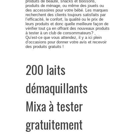
produits de beauté, snacks et boissons,
produits de ménage, ou même des jouets ou
des accessoires pour votre bébé. Les marques
recherchent des clients toujours satisfaits par
l’efficacité, le confort, la qualité ou le prix de
leurs produits et donc quelle meilleure façon de
vérifier tout ça en offrant des nouveaux produits
à tester à un club de consommateurs? ,
Qu’est-ce que vous attendez, il y a ici plein
d’occasions pour donner votre avis et recevoir
des produits gratuits !
200 laits
démaquillants
Mixa à tester
gratuitement