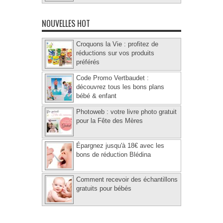
NOUVELLES HOT
Croquons la Vie : profitez de
réductions sur vos produits
préférés
Code Promo Vertbaudet :
découvrez tous les bons plans
bébé & enfant
Photoweb : votre livre photo gratuit
pour la Fête des Mères
Épargnez jusqu'à 18€ avec les
bons de réduction Blédina
Comment recevoir des échantillons
gratuits pour bébés