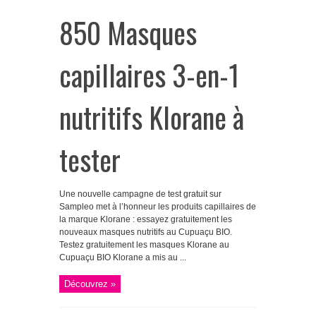
850 Masques
capillaires 3-en-1
nutritifs Klorane à
tester
Une nouvelle campagne de test gratuit sur
Sampleo met à l’honneur les produits capillaires de
la marque Klorane : essayez gratuitement les
nouveaux masques nutritifs au Cupuaçu BIO.
Testez gratuitement les masques Klorane au
Cupuaçu BIO Klorane a mis au ...
Découvrez »