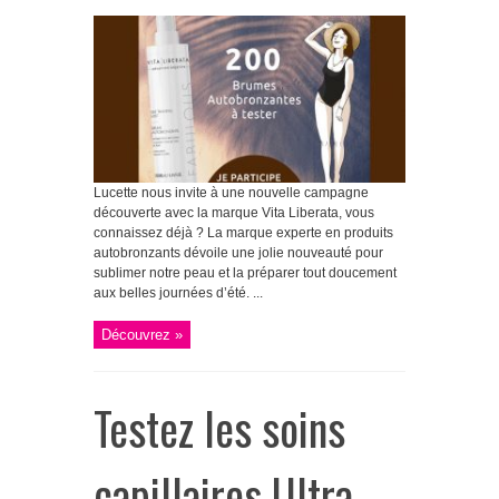
Lucette nous invite à une nouvelle campagne
découverte avec la marque Vita Liberata, vous
connaissez déjà ? La marque experte en produits
autobronzants dévoile une jolie nouveauté pour
sublimer notre peau et la préparer tout doucement
aux belles journées d’été. ...
Découvrez »
Testez les soins
capillaires Ultra