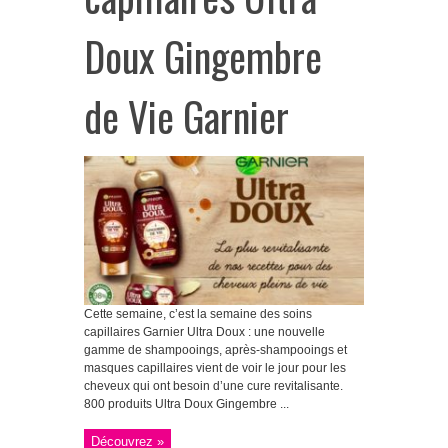
Doux Gingembre
de Vie Garnier
Cette semaine, c’est la semaine des soins
capillaires Garnier Ultra Doux : une nouvelle
gamme de shampooings, après-shampooings et
masques capillaires vient de voir le jour pour les
cheveux qui ont besoin d’une cure revitalisante.
800 produits Ultra Doux Gingembre ...
Découvrez »