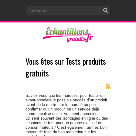
Vous êtes sur
Tests produits
gratuits
Saviez-vous que les marques, pour tester en
avant-première le possible succès d’un produit
avant de le mettre sur le marché ou pour
confirmer qu’un produit ou un service déjà
commercialisé soient vraiment appréciés,
utilisent souvent des sondages en ligne ou des
sessions de test pour un groupe exclusif de
consommateurs? C’est également un très bon
moyen de faire du bon marketing sur les