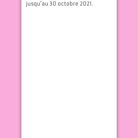
jusqu’au 30 octobre 2021.