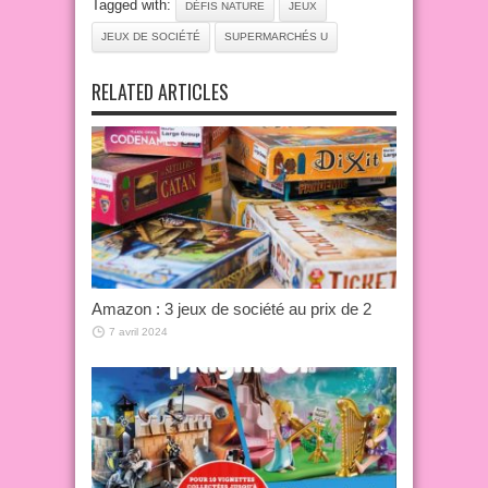
Tagged with:
DÉFIS NATURE
JEUX
JEUX DE SOCIÉTÉ
SUPERMARCHÉS U
RELATED ARTICLES
Amazon : 3 jeux de société au prix de 2
7 avril 2024