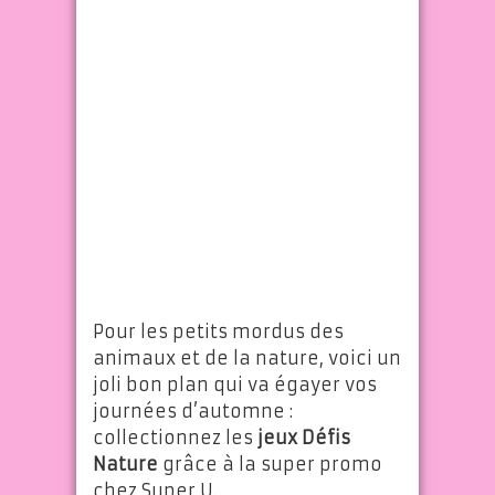
Pour les petits mordus des
animaux et de la nature, voici un
joli bon plan qui va égayer vos
journées d’automne :
collectionnez les
jeux Défis
Nature
grâce à la super promo
chez Super U.