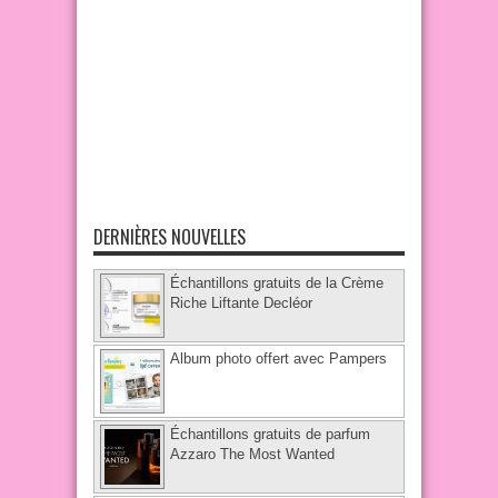
DERNIÈRES NOUVELLES
Échantillons gratuits de la Crème
Riche Liftante Decléor
Album photo offert avec Pampers
Échantillons gratuits de parfum
Azzaro The Most Wanted