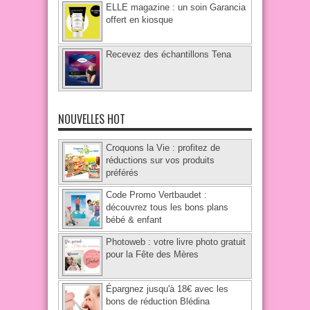
ELLE magazine : un soin Garancia
offert en kiosque
Recevez des échantillons Tena
NOUVELLES HOT
Croquons la Vie : profitez de
réductions sur vos produits
préférés
Code Promo Vertbaudet :
découvrez tous les bons plans
bébé & enfant
Photoweb : votre livre photo gratuit
pour la Fête des Mères
Épargnez jusqu'à 18€ avec les
bons de réduction Blédina