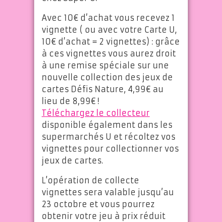
Avec 10€ d’achat vous recevez 1
vignette ( ou avec votre Carte U,
10€ d’achat = 2 vignettes) : grâce
à ces vignettes vous aurez droit
à une remise spéciale sur une
nouvelle collection des jeux de
cartes Défis Nature, 4,99€ au
lieu de 8,99€ !
Téléchargez le collecteur
disponible également dans les
supermarchés U et récoltez vos
vignettes pour collectionner vos
jeux de cartes.
L’opération de collecte
vignettes sera valable jusqu’au
23 octobre et vous pourrez
obtenir votre jeu à prix réduit