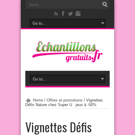
Home
/
Offres et promotions
/
Vignettes
Défis Nature chez Super U : jeux à -50%
Vignettes Défis