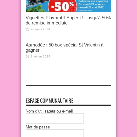
Vignettes Playmobil Super U : jusqu’à 50%
de remise immédiate
26 mars 2024
Asmodée : 50 box spécial St Valentin à
gagner
2 février 2024
ESPACE COMMUNAUTAIRE
Nom d’utilisateur ou e-mail
Mot de passe